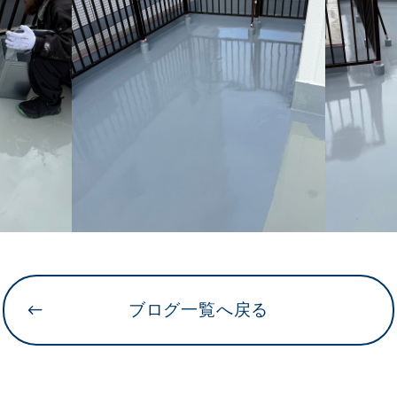
ブログ一覧へ戻る