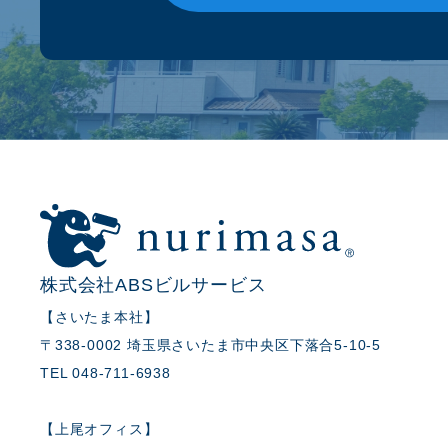
株式会社ABSビルサービス
【さいたま本社】
〒338-0002 埼玉県さいたま市中央区下落合5-10-5
TEL 048-711-6938
【上尾オフィス】