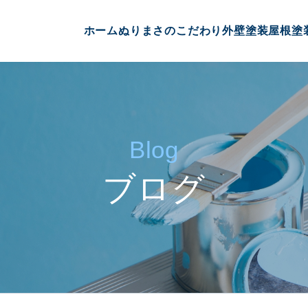
ホーム
ぬりまさのこだわり
外壁塗装
屋根塗
Blog
ブログ