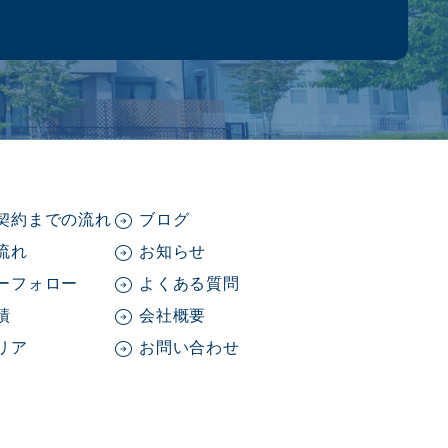
契約までの流れ
ブログ
流れ
お知らせ
ーフォロー
よくある質問
績
会社概要
リア
お問い合わせ