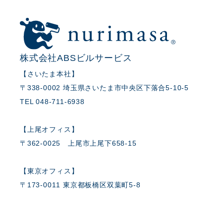
株式会社ABSビルサービス
【さいたま本社】
〒338-0002 埼玉県さいたま市中央区下落合5-10-5
TEL 048-711-6938
【上尾オフィス】
〒362-0025 上尾市上尾下658-15
【東京オフィス】
〒173-0011 東京都板橋区双葉町5-8