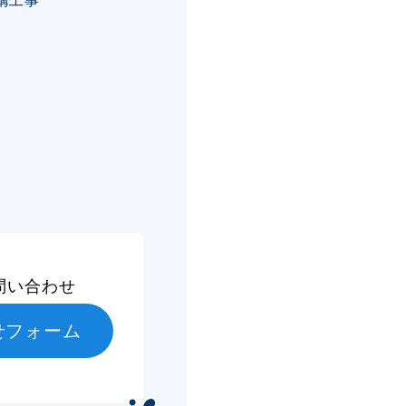
構工事
問い合わせ
せフォーム