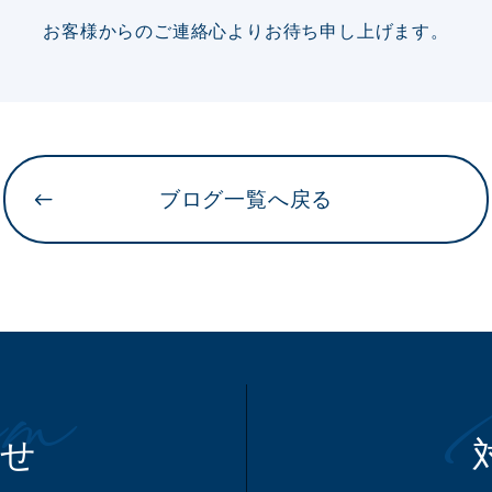
お客様からのご連絡心より
お待ち申し上げます。
ブログ一覧へ戻る
m
わせ