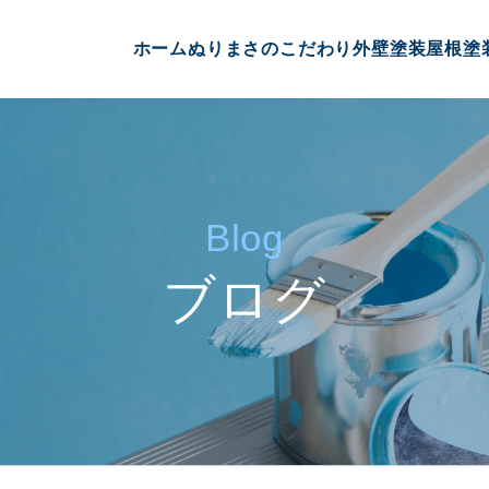
ホーム
ぬりまさのこだわり
外壁塗装
屋根塗
Blog
ブログ