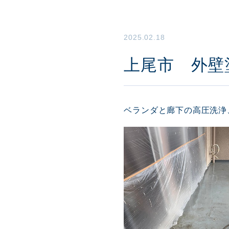
2025.02.18
上尾市 外壁
ベランダと廊下の高圧洗浄