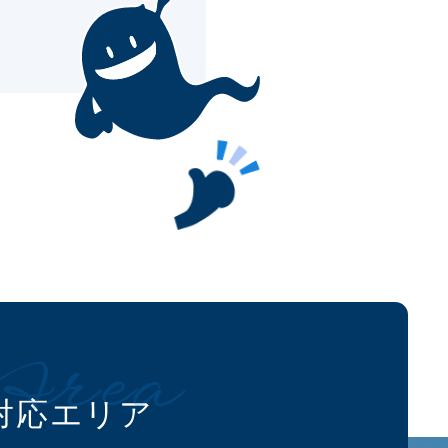
Area
対応エリア