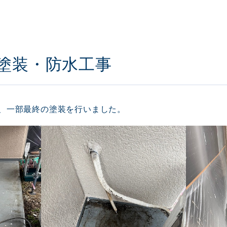
塗装・防水工事
、一部最終の塗装を行いました。