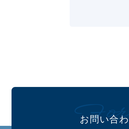
For
お問い合