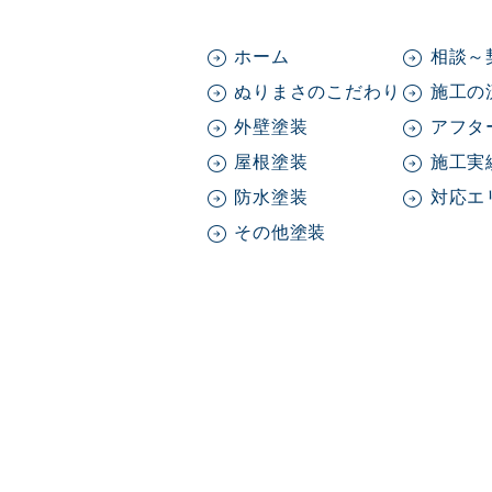
ホーム
相談～
ぬりまさのこだわり
施工の
外壁塗装
アフタ
屋根塗装
施工実
防水塗装
対応エ
その他塗装