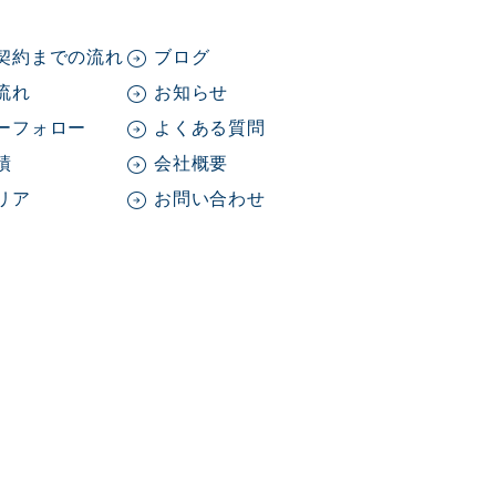
契約までの流れ
ブログ
流れ
お知らせ
ーフォロー
よくある質問
績
会社概要
リア
お問い合わせ