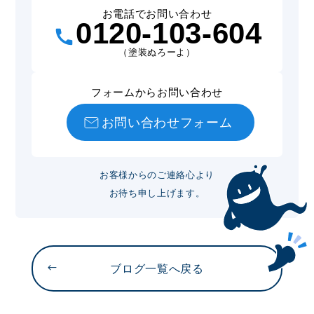
お電話でお問い合わせ
0120-103-604
（塗装ぬろーよ）
フォームからお問い合わせ
お問い合わせフォーム
お客様からのご連絡心より
お待ち申し上げます。
ブログ一覧へ戻る