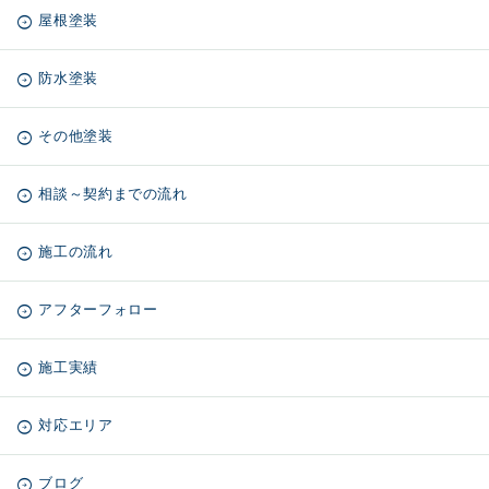
屋根塗装
防水塗装
その他塗装
相談～契約までの流れ
施工の流れ
アフターフォロー
施工実績
対応エリア
ブログ