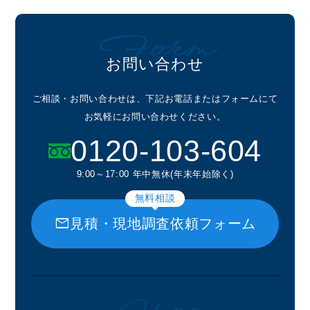
Form
お問い合わせ
ご相談・お問い合わせは、下記お電話またはフォームにて
お気軽にお問い合わせください。
0120-103-604
9:00～17:00 年中無休(年末年始除く)
無料相談
mail
見積・現地調査依頼フォーム