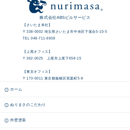
株式会社ABSビルサービス
【さいたま本社】
〒338-0002 埼玉県さいたま市中央区下落合5-10-5
TEL 048-711-6938
【上尾オフィス】
〒362-0025 上尾市上尾下658-15
【東京オフィス】
〒173-0011 東京都板橋区双葉町5-8
ホーム
ぬりまさのこだわり
外壁塗装