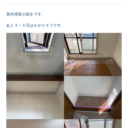
室内塗装の続きです。
あと４～５日はかかりそうです。