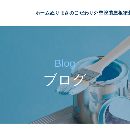
ホーム
ぬりまさのこだわり
外壁塗装
屋根塗
Blog
ブログ