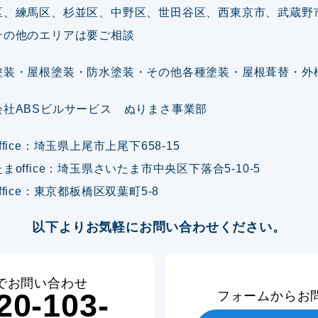
区、練馬区、杉並区、中野区、世田谷区、西東京市、武蔵野
その他のエリアは要ご相談
塗装・屋根塗装・防水塗装・その他各種塗装・屋根葺替・外
会社ABSビルサービス ぬりまさ事業部
ffice：埼玉県上尾市上尾下658-15
まoffice：埼玉県さいたま市中央区下落合5-10-5
ffice：東京都板橋区双葉町5-8
以下よりお気軽にお問い合わせください。
でお問い合わせ
20-103-
フォームからお