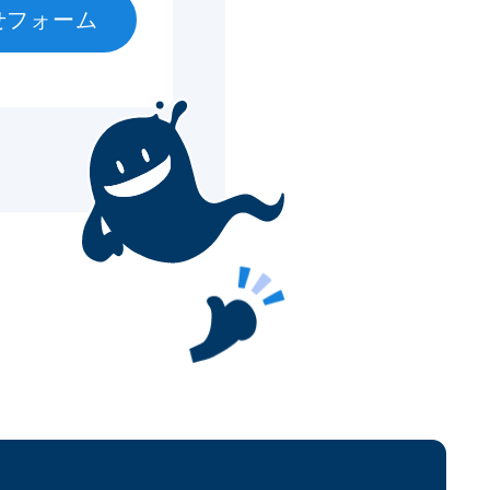
せフォーム