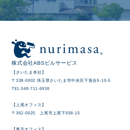
株式会社ABSビルサービス
【さいたま本社】
〒338-0002 埼玉県さいたま市中央区下落合5-10-5
TEL 048-711-6938
【上尾オフィス】
〒362-0025 上尾市上尾下658-15
【東京オフィス】