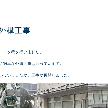
外構工事
ロック積を行いました。
に簡単な外構工事も行っています。
いていましたが、工事が再開しました。