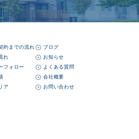
契約までの流れ
ブログ
流れ
お知らせ
ーフォロー
よくある質問
績
会社概要
リア
お問い合わせ