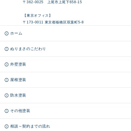
〒362-0025 上尾市上尾下658-15
【東京オフィス】
〒173-0011 東京都板橋区双葉町5-8
ホーム
ぬりまさのこだわり
外壁塗装
屋根塗装
防水塗装
その他塗装
相談～契約までの流れ