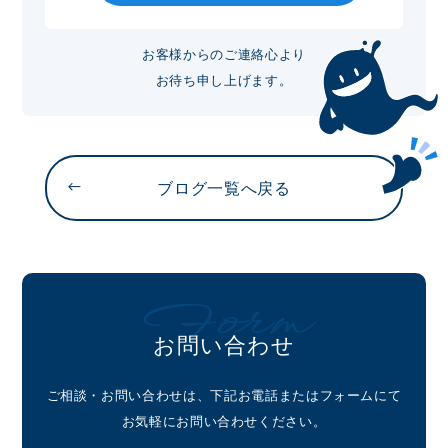
お客様からのご連絡心より
お待ち申し上げます。
ブログ一覧へ戻る
Form
お問い合わせ
ご相談・お問い合わせは、下記お電話またはフォームにて
お気軽にお問い合わせください。