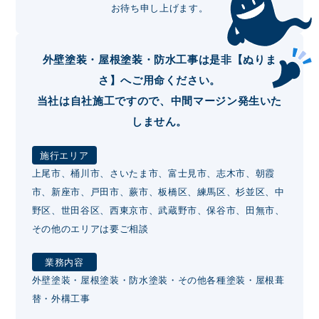
お待ち申し上げます。
外壁塗装・屋根塗装・防水工事は是非【ぬりま
さ】へご用命ください。
当社は自社施工ですので、中間マージン発生いた
しません。
施行エリア
上尾市、桶川市、さいたま市、富士見市、志木市、朝霞
市、新座市、戸田市、蕨市、板橋区、練馬区、杉並区、中
野区、世田谷区、西東京市、武蔵野市、保谷市、田無市、
その他のエリアは要ご相談
業務内容
外壁塗装・屋根塗装・防水塗装・その他各種塗装・屋根葺
替・外構工事