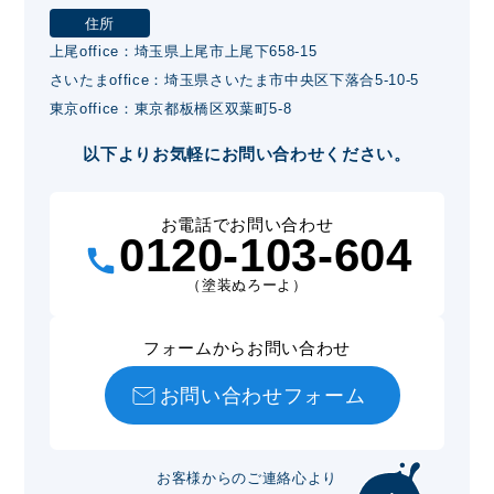
住所
上尾office：埼玉県上尾市上尾下658-15
さいたまoffice：埼玉県さいたま市中央区下落合5-10-5
東京office：東京都板橋区双葉町5-8
以下よりお気軽にお問い合わせください。
お電話でお問い合わせ
0120-103-604
（塗装ぬろーよ）
フォームからお問い合わせ
お問い合わせフォーム
お客様からのご連絡心より