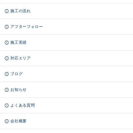
施工の流れ
アフターフォロー
施工実績
対応エリア
ブログ
お知らせ
よくある質問
会社概要