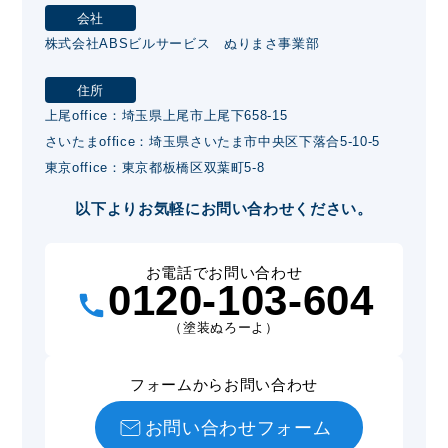
会社
株式会社ABSビルサービス ぬりまさ事業部
住所
上尾office：埼玉県上尾市上尾下658-15
さいたまoffice：埼玉県さいたま市中央区下落合5-10-5
東京office：東京都板橋区双葉町5-8
以下よりお気軽にお問い合わせください。
お電話でお問い合わせ
0120-103-604
（塗装ぬろーよ）
フォームからお問い合わせ
お問い合わせフォーム