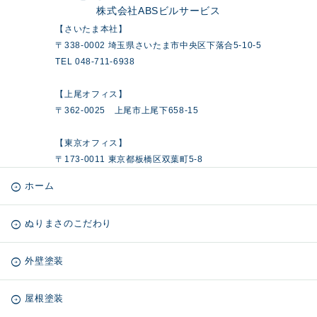
株式会社ABSビルサービス
【さいたま本社】
〒338-0002 埼玉県さいたま市中央区下落合5-10-5
TEL 048-711-6938
【上尾オフィス】
〒362-0025 上尾市上尾下658-15
【東京オフィス】
〒173-0011 東京都板橋区双葉町5-8
ホーム
ぬりまさのこだわり
外壁塗装
屋根塗装