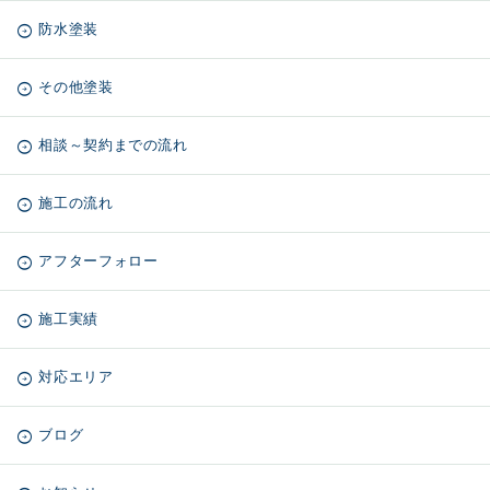
防水塗装
その他塗装
相談～契約までの流れ
施工の流れ
アフターフォロー
施工実績
対応エリア
ブログ