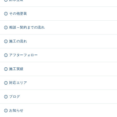
その他塗装
相談～契約までの流れ
施工の流れ
アフターフォロー
施工実績
対応エリア
ブログ
お知らせ