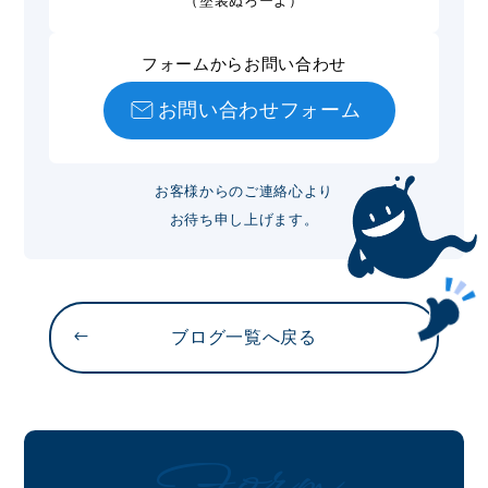
（塗装ぬろーよ）
フォームからお問い合わせ
お問い合わせフォーム
お客様からのご連絡心より
お待ち申し上げます。
ブログ一覧へ戻る
Form