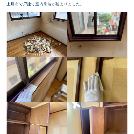
上尾市で戸建て室内塗装が始まりました。