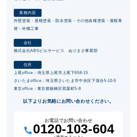
業務内容
外壁塗装・屋根塗装・防水塗装・その他各種塗装・屋根葺
替・外構工事
会社
株式会社ABSビルサービス ぬりまさ事業部
住所
上尾office：埼玉県上尾市上尾下658-15
さいたまoffice：埼玉県さいたま市中央区下落合5-10-5
東京office：東京都板橋区双葉町5-8
以下よりお気軽にお問い合わせください。
お電話でお問い合わせ
0120-103-604