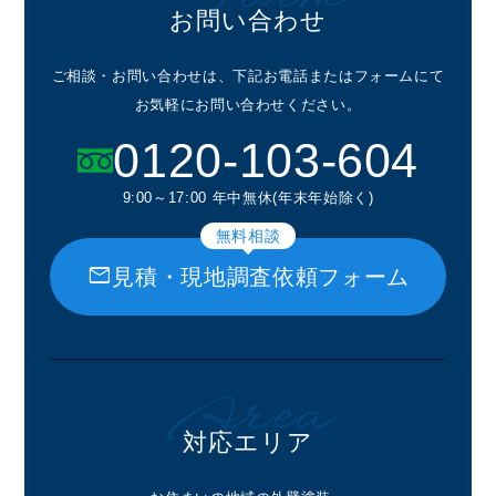
お問い合わせ
ご相談・お問い合わせは、下記お電話またはフォームにて
お気軽にお問い合わせください。
0120-103-604
9:00～17:00 年中無休(年末年始除く)
無料相談
mail
見積・現地調査依頼フォーム
Area
対応エリア