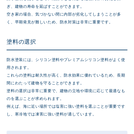
ぎ、建物の寿命を延ばすことができます。
空き家の場合、気づかない間に内部が劣化してしまうことが多
く、早期発見が難しいため、防水対策は非常に重要です。
塗料の選択
防水塗装には、シリコン塗料やプレミアムシリコン塗料がよく使
用されます。
これらの塗料は耐久性が高く、防水効果に優れているため、長期
間にわたって建物を守ることができます。
塗料の選択は非常に重要で、建物の立地や環境に応じて最適なも
のを選ぶことが求められます。
例えば、海に近い場所では塩害に強い塗料を選ぶことが重要です
し、寒冷地では凍害に強い塗料が適しています。