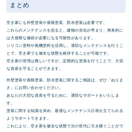
まとめ
空き家にも外壁塗装や屋根塗装、防水塗装は必要です。
これらのメンテナンスを怠ると、建物の劣化が早まり、将来的に
は大規模な修繕が必要になる可能性があります。
シリコン塗料や無機塗料を活用し、適切なメンテナンスを行うこ
とで、空き家でも健全な状態を維持することが可能です。
空き家の管理は難しいですが、定期的な塗装を行うことで、大切
な資産を守ることができます。
外壁塗装や屋根塗装、防水塗装に関するご相談は、ぜひ「ぬりま
さ」にお問い合わせください。
あなたの大切な資産を守るために、適切なサポートをいたしま
す。
塗装に関する知識を深め、最適なメンテナンス計画を立てられる
ようサポートできます。
これにより、空き家を健全な状態で次の世代に引き継ぐことがで