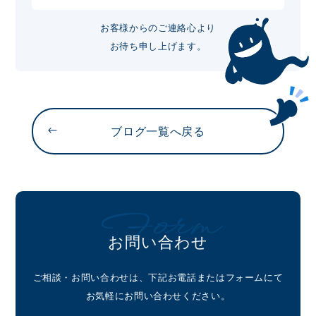
お客様からのご連絡心より
お待ち申し上げます。
ブログ一覧へ戻る
Form
お問い合わせ
ご相談・お問い合わせは、下記お電話またはフォームにて
お気軽にお問い合わせください。