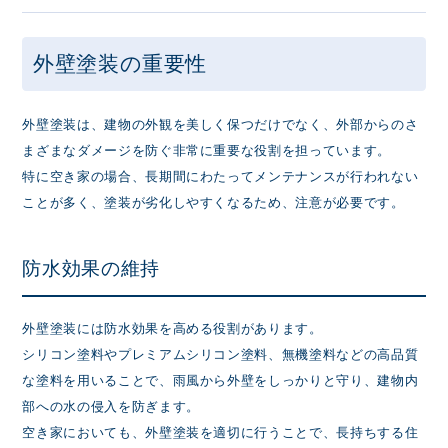
外壁塗装の重要性
外壁塗装は、建物の外観を美しく保つだけでなく、外部からのさ
まざまなダメージを防ぐ非常に重要な役割を担っています。
特に空き家の場合、長期間にわたってメンテナンスが行われない
ことが多く、塗装が劣化しやすくなるため、注意が必要です。
防水効果の維持
外壁塗装には防水効果を高める役割があります。
シリコン塗料やプレミアムシリコン塗料、無機塗料などの高品質
な塗料を用いることで、雨風から外壁をしっかりと守り、建物内
部への水の侵入を防ぎます。
空き家においても、外壁塗装を適切に行うことで、長持ちする住