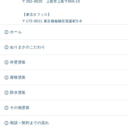
〒362-0025 上尾市上尾下658-15
【東京オフィス】
〒173-0011 東京都板橋区双葉町5-8
ホーム
ぬりまさのこだわり
外壁塗装
屋根塗装
防水塗装
その他塗装
相談～契約までの流れ