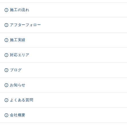
施工の流れ
アフターフォロー
施工実績
対応エリア
ブログ
お知らせ
よくある質問
会社概要