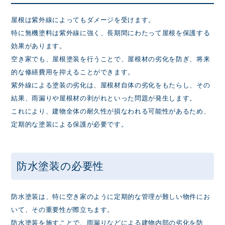
屋根は紫外線によってもダメージを受けます。
特に無機塗料は紫外線に強く、長期間にわたって屋根を保護する
効果があります。
空き家でも、屋根塗装を行うことで、屋根材の劣化を防ぎ、将来
的な修繕費用を抑えることができます。
紫外線による塗装の劣化は、屋根材自体の劣化をもたらし、その
結果、雨漏りや屋根材の剥がれといった問題が発生します。
これにより、建物全体の耐久性が損なわれる可能性があるため、
定期的な塗装による保護が必要です。
防水塗装の必要性
防水塗装は、特に空き家のように定期的な管理が難しい物件にお
いて、その重要性が際立ちます。
防水塗装を施すことで、雨漏りなどによる建物内部の劣化を防