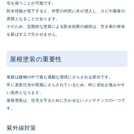
宅を保つことが可能です。
防水性能が低下すると、外壁の内部に水が浸入し、カビや腐食の
原因となることがあります。
そのため、定期的な塗装による防水効果の維持は、空き家の寿命
を延ばす上で欠かせません。
屋根塗装の重要性
屋根は建物の中で最も過酷な環境にさらされる部分です。
常に直射日光や雨風にさらされているため、特に劣化が進みやす
い箇所となります。
屋根塗装は、住宅を守るために欠かせないメンテナンスの一つで
す。
紫外線対策