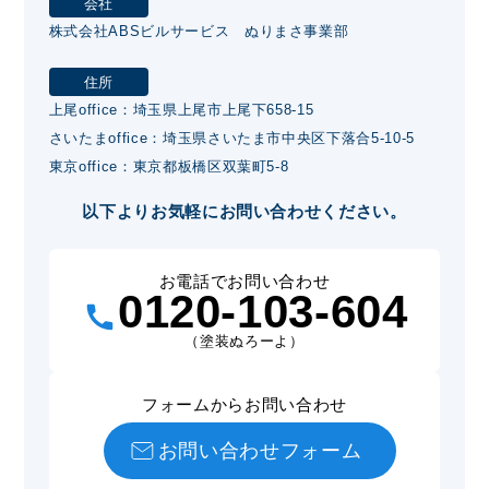
会社
株式会社ABSビルサービス ぬりまさ事業部
住所
上尾office：埼玉県上尾市上尾下658-15
さいたまoffice：埼玉県さいたま市中央区下落合5-10-5
東京office：東京都板橋区双葉町5-8
以下よりお気軽にお問い合わせください。
お電話でお問い合わせ
0120-103-604
（塗装ぬろーよ）
フォームからお問い合わせ
お問い合わせフォーム