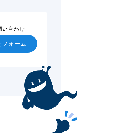
問い合わせ
せフォーム