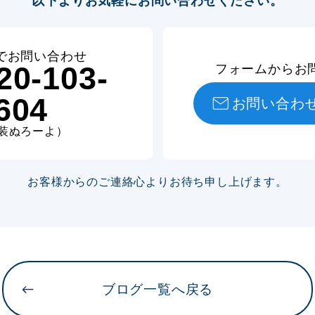
以下よりお気軽にお問い合わせください。
でお問い合わせ
20-103-
フォームからお
604
お問い合わ
装ぬろーよ）
お客様からのご連絡心より
お待ち申し上げます。
ブログ一覧へ戻る