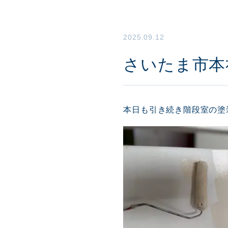
2025.09.12
さいたま市本
本日も引き続き階段室の塗