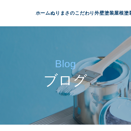
ホーム
ぬりまさのこだわり
外壁塗装
屋根塗
Blog
ブログ