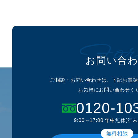
For
お問い合
ご相談・お問い合わせは、下記お電話
お気軽にお問い合わせく
0120-10
9:00～17:00 年中無休(年
無料相談