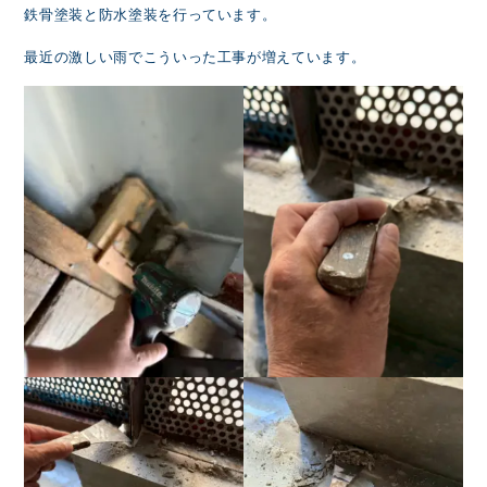
鉄骨塗装と防水塗装を行っています。
最近の激しい雨でこういった工事が増えています。