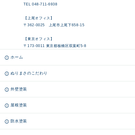
TEL 048-711-6938
【上尾オフィス】
〒362-0025 上尾市上尾下658-15
【東京オフィス】
〒173-0011 東京都板橋区双葉町5-8
ホーム
ぬりまさのこだわり
外壁塗装
屋根塗装
防水塗装