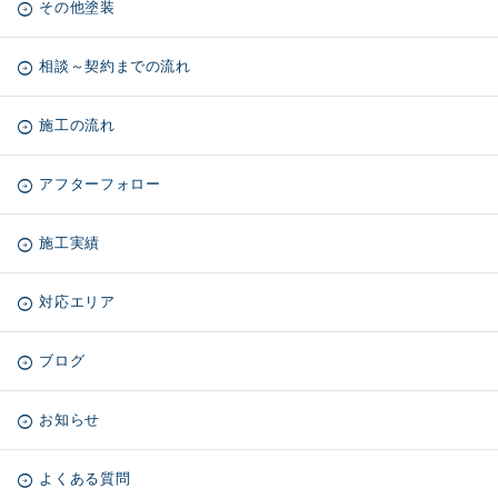
その他塗装
相談～契約までの流れ
施工の流れ
アフターフォロー
施工実績
対応エリア
ブログ
お知らせ
よくある質問