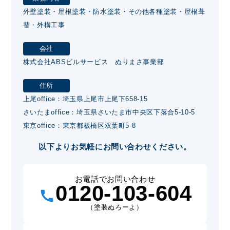
外壁塗装・屋根塗装・防水塗装・その他各種塗装・屋根葺
替・外構工事
会社
株式会社ABSビルサービス ぬりまさ事業部
住所
上尾office：埼玉県上尾市上尾下658-15
さいたまoffice：埼玉県さいたま市中央区下落合5-10-5
東京office：東京都板橋区双葉町5-8
以下よりお気軽にお問い合わせください。
お電話でお問い合わせ
0120-103-604
（塗装ぬろーよ）