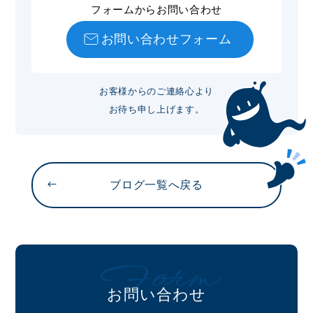
フォームからお問い合わせ
お問い合わせフォーム
お客様からのご連絡心より
お待ち申し上げます。
ブログ一覧へ戻る
Form
お問い合わせ