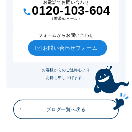
お電話でお問い合わせ
0120-103-604
（塗装ぬろーよ）
フォームからお問い合わせ
お問い合わせフォーム
お客様からのご連絡心より
お待ち申し上げます。
ブログ一覧へ戻る