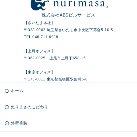
株式会社ABSビルサービス
【さいたま本社】
〒338-0002 埼玉県さいたま市中央区下落合5-10-5
TEL 048-711-6938
【上尾オフィス】
〒362-0025 上尾市上尾下658-15
【東京オフィス】
〒173-0011 東京都板橋区双葉町5-8
ホーム
ぬりまさのこだわり
外壁塗装