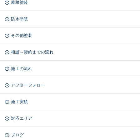
屋根塗装
防水塗装
その他塗装
相談～契約までの流れ
施工の流れ
アフターフォロー
施工実績
対応エリア
ブログ