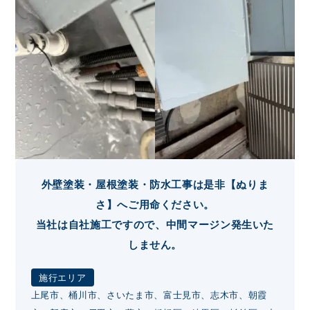
外壁塗装・屋根塗装・防水工事は是非【ぬりま
さ】へご用命ください。
当社は自社施工ですので、中間マージン発生いた
しません。
施行エリア
上尾市、桶川市、さいたま市、富士見市、志木市、朝霞