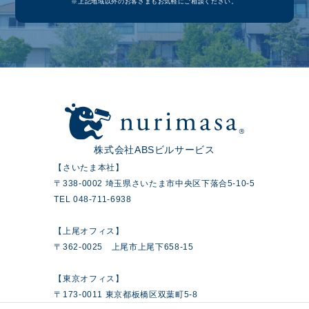
※上記地域以外のお客さまもお気軽にご相談ください。
株式会社ABSビルサービス
【さいたま本社】
〒338-0002 埼玉県さいたま市中央区下落合5-10-5
TEL 048-711-6938
【上尾オフィス】
〒362-0025 上尾市上尾下658-15
【東京オフィス】
〒173-0011 東京都板橋区双葉町5-8