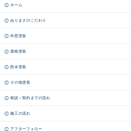
ホーム
ぬりまさのこだわり
外壁塗装
屋根塗装
防水塗装
その他塗装
相談～契約までの流れ
施工の流れ
アフターフォロー