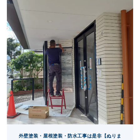
外壁塗装・屋根塗装・防水工事は是非【ぬりま