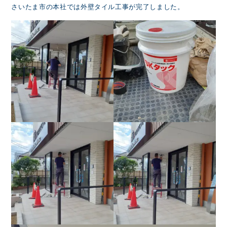
さいたま市の本社では外壁タイル工事が完了しました。