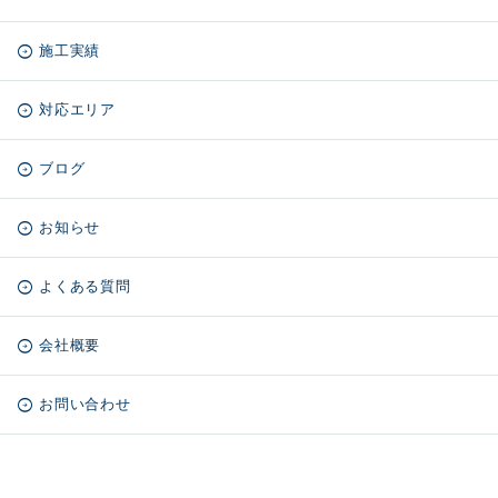
施工実績
対応エリア
ブログ
お知らせ
よくある質問
会社概要
お問い合わせ