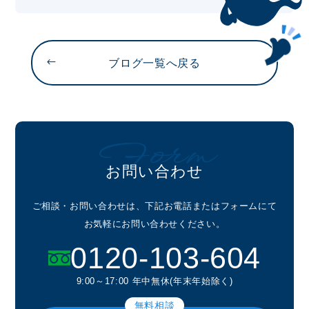
ブログ一覧へ戻る
Form
お問い合わせ
ご相談・お問い合わせは、下記お電話またはフォームにて
お気軽にお問い合わせください。
0120-103-604
9:00～17:00 年中無休(年末年始除く)
無料相談