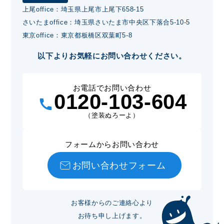
上尾office：埼玉県上尾市上尾下658-15
さいたまoffice：埼玉県さいたま市中央区下落合5-10-5
東京office：東京都板橋区双葉町5-8
以下よりお気軽にお問い合わせください。
お電話でお問い合わせ
0120-103-604
（塗装ぬろーよ）
フォームからお問い合わせ
お問い合わせフォーム
お客様からのご連絡心より
お待ち申し上げます。