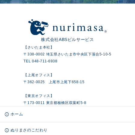
株式会社ABSビルサービス
【さいたま本社】
〒338-0002 埼玉県さいたま市中央区下落合5-10-5
TEL 048-711-6938
【上尾オフィス】
〒362-0025 上尾市上尾下658-15
【東京オフィス】
〒173-0011 東京都板橋区双葉町5-8
ホーム
ぬりまさのこだわり