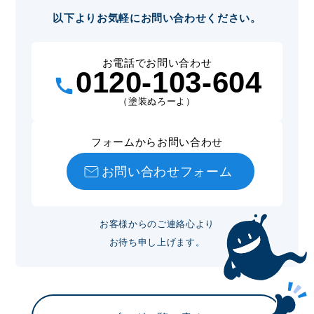
以下よりお気軽にお問い合わせください。
お電話でお問い合わせ
0120-103-604
（塗装ぬろーよ）
フォームからお問い合わせ
お問い合わせフォーム
お客様からのご連絡心より
お待ち申し上げます。