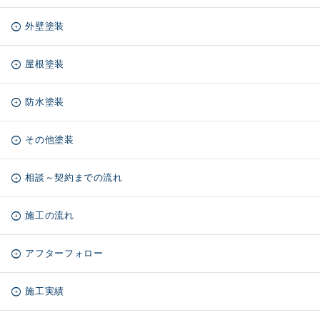
外壁塗装
屋根塗装
防水塗装
その他塗装
相談～契約までの流れ
施工の流れ
アフターフォロー
施工実績