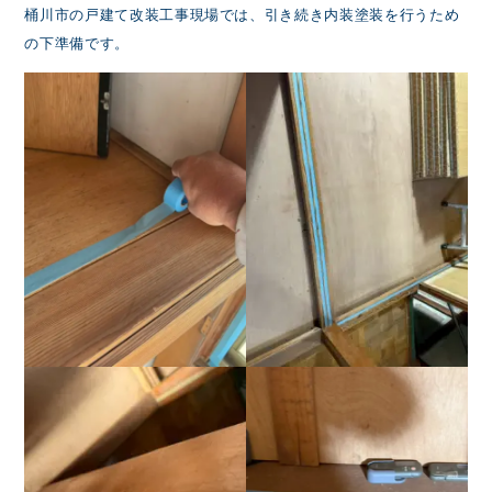
桶川市の戸建て改装工事現場では、引き続き内装塗装を行うため
の下準備です。