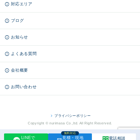
対応エリア
ブログ
お知らせ
よくある質問
会社概要
お問い合わせ
プライバシーポリシー
Copyright © nurimasa Co.,ltd. All Right Reserved.
無料対応
LINEで
見積・現地
電話相談