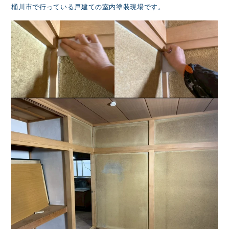
桶川市で行っている戸建ての室内塗装現場です。