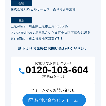
会社
株式会社ABSビルサービス ぬりまさ事業部
住所
上尾office：埼玉県上尾市上尾下658-15
さいたまoffice：埼玉県さいたま市中央区下落合5-10-5
東京office：東京都板橋区双葉町5-8
以下よりお気軽にお問い合わせください。
お電話でお問い合わせ
0120-103-604
（塗装ぬろーよ）
フォームからお問い合わせ
お問い合わせフォーム