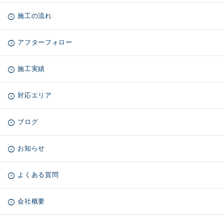
施工の流れ
アフターフォロー
施工実績
対応エリア
ブログ
お知らせ
よくある質問
会社概要