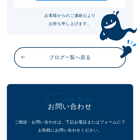
お客様からのご連絡心より
お待ち申し上げます。
ブログ一覧へ戻る
Form
お問い合わせ
ご相談・お問い合わせは、下記お電話またはフォームにて
お気軽にお問い合わせください。