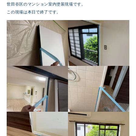
世田谷区のマンション室内塗装現場です。
この現場は本日で終了です。