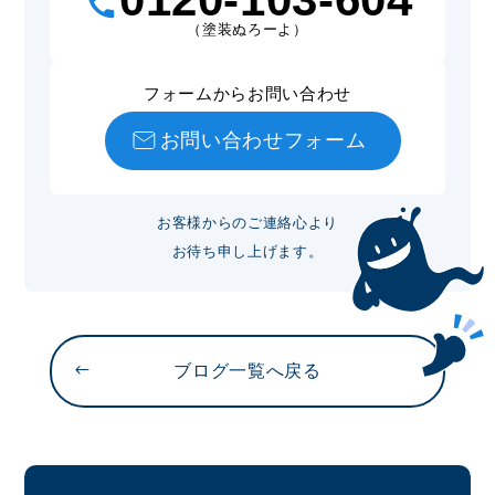
（塗装ぬろーよ）
フォームからお問い合わせ
お問い合わせフォーム
お客様からのご連絡心より
お待ち申し上げます。
ブログ一覧へ戻る