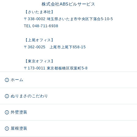
株式会社ABSビルサービス
【さいたま本社】
〒338-0002 埼玉県さいたま市中央区下落合5-10-5
TEL 048-711-6938
【上尾オフィス】
〒362-0025 上尾市上尾下658-15
【東京オフィス】
〒173-0011 東京都板橋区双葉町5-8
ホーム
ぬりまさのこだわり
外壁塗装
屋根塗装