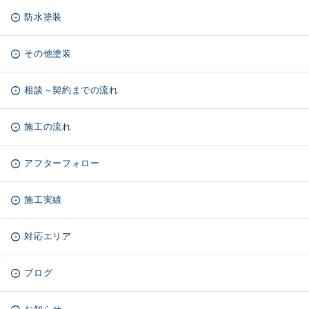
防水塗装
その他塗装
相談～契約までの流れ
施工の流れ
アフターフォロー
施工実績
対応エリア
ブログ