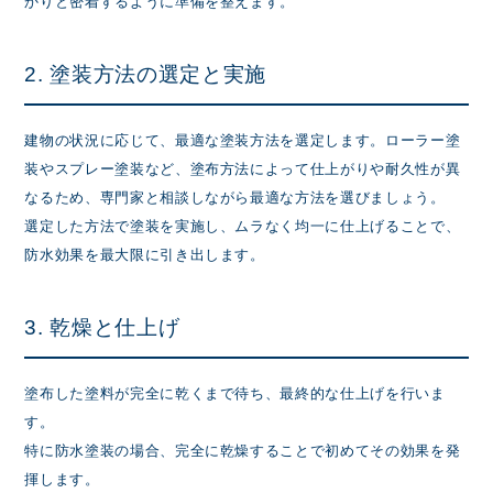
かりと密着するように準備を整えます。
2. 塗装方法の選定と実施
建物の状況に応じて、最適な塗装方法を選定します。ローラー塗
装やスプレー塗装など、塗布方法によって仕上がりや耐久性が異
なるため、専門家と相談しながら最適な方法を選びましょう。
選定した方法で塗装を実施し、ムラなく均一に仕上げることで、
防水効果を最大限に引き出します。
3. 乾燥と仕上げ
塗布した塗料が完全に乾くまで待ち、最終的な仕上げを行いま
す。
特に防水塗装の場合、完全に乾燥することで初めてその効果を発
揮します。