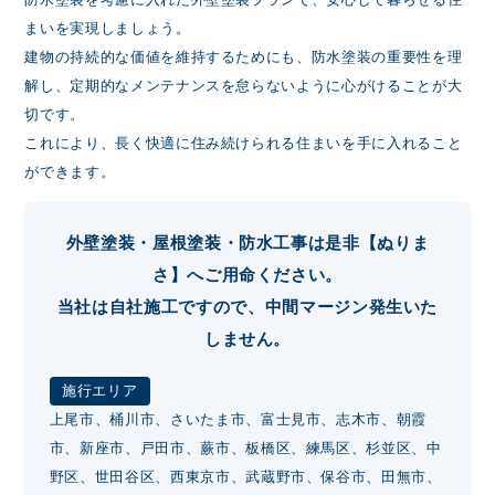
まいを実現しましょう。
建物の持続的な価値を維持するためにも、防水塗装の重要性を理
解し、定期的なメンテナンスを怠らないように心がけることが大
切です。
これにより、長く快適に住み続けられる住まいを手に入れること
ができます。
外壁塗装・屋根塗装・防水工事は是非【ぬりま
さ】へご用命ください。
当社は自社施工ですので、中間マージン発生いた
しません。
施行エリア
上尾市、桶川市、さいたま市、富士見市、志木市、朝霞
市、新座市、戸田市、蕨市、板橋区、練馬区、杉並区、中
野区、世田谷区、西東京市、武蔵野市、保谷市、田無市、