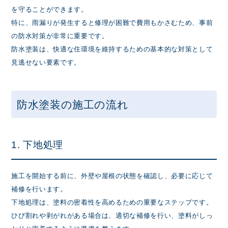
を守ることができます。
特に、雨漏りが発生すると修理が困難で費用もかさむため、事前
の防水対策が非常に重要です。
防水塗装は、快適な住環境を維持するための基本的な対策として
見逃せない要素です。
防水塗装の施工の流れ
1. 下地処理
施工を開始する前に、外壁や屋根の状態を確認し、必要に応じて
補修を行います。
下地処理は、塗料の密着性を高めるための重要なステップです。
ひび割れや剥がれがある場合は、適切な補修を行い、塗料がしっ