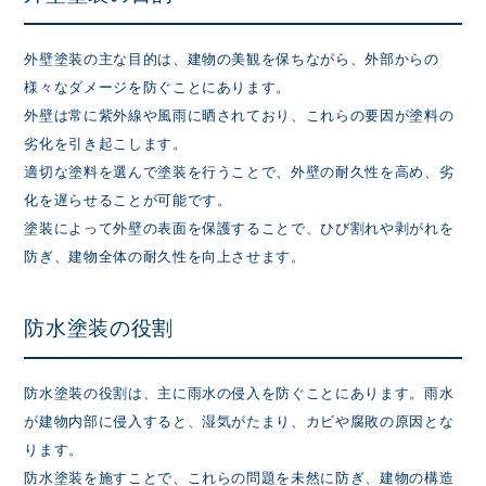
外壁塗装の主な目的は、建物の美観を保ちながら、外部からの
様々なダメージを防ぐことにあります。
外壁は常に紫外線や風雨に晒されており、これらの要因が塗料の
劣化を引き起こします。
適切な塗料を選んで塗装を行うことで、外壁の耐久性を高め、劣
化を遅らせることが可能です。
塗装によって外壁の表面を保護することで、ひび割れや剥がれを
防ぎ、建物全体の耐久性を向上させます。
防水塗装の役割
防水塗装の役割は、主に雨水の侵入を防ぐことにあります。雨水
が建物内部に侵入すると、湿気がたまり、カビや腐敗の原因とな
ります。
防水塗装を施すことで、これらの問題を未然に防ぎ、建物の構造