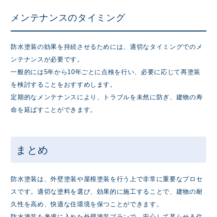
メンテナンスのタイミング
防水塗装の効果を持続させるためには、適切なタイミングでのメ
ンテナンスが必要です。
一般的には5年から10年ごとに点検を行い、必要に応じて再塗装
を検討することをおすすめします。
定期的なメンテナンスにより、トラブルを未然に防ぎ、建物の寿
命を延ばすことができます。
まとめ
防水塗装は、外壁塗装や屋根塗装を行う上で非常に重要なプロセ
スです。適切な塗料を選び、効果的に施工することで、建物の耐
久性を高め、快適な住環境を保つことができます。
防水塗装を考慮に入れた外壁塗装プランで、安心して暮らせる住