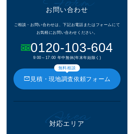
Form
お問い合わせ
ご相談・お問い合わせは、下記お電話またはフォームにて
お気軽にお問い合わせください。
0120-103-604
9:00～17:00 年中無休(年末年始除く)
無料相談
mail
見積・現地調査依頼フォーム
Area
対応エリア