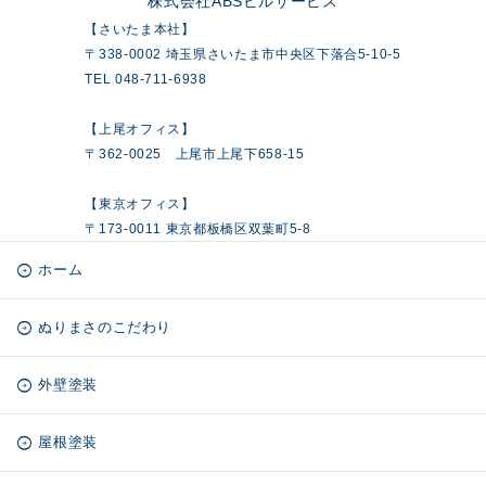
株式会社ABSビルサービス
【さいたま本社】
〒338-0002 埼玉県さいたま市中央区下落合5-10-5
TEL 048-711-6938
【上尾オフィス】
〒362-0025 上尾市上尾下658-15
【東京オフィス】
〒173-0011 東京都板橋区双葉町5-8
ホーム
ぬりまさのこだわり
外壁塗装
屋根塗装