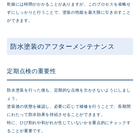
乾燥には時間がかかることがありますが、このプロセスを省略せ
ずにしっかりと行うことで、塗装の性能を最大限に引き出すこと
ができます。
防水塗装のアフターメンテナンス
定期点検の重要性
防水塗装を行った後も、定期的な点検を欠かさないようにしまし
ょう。
塗装後の状態を確認し、必要に応じて補修を行うことで、長期間
にわたって防水効果を持続させることができます。
特に、ひび割れや剥がれが生じていないかを重点的にチェックす
ることが重要です。