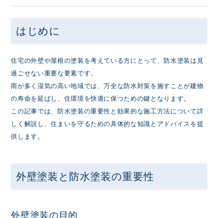
はじめに
住宅の外壁や屋根の塗装を考えている方にとって、防水塗装は見
過ごせない重要な要素です。
雨が多く湿気の高い地域では、万全な防水対策を施すことが建物
の寿命を延ばし、住環境を快適に保つための鍵となります。
この記事では、防水塗装の重要性と効果的な施工方法について詳
しく解説し、住まいを守るための具体的な知識とアドバイスを提
供します。
外壁塗装と防水塗装の重要性
外壁塗装の目的