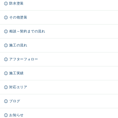
防水塗装
その他塗装
相談～契約までの流れ
施工の流れ
アフターフォロー
施工実績
対応エリア
ブログ
お知らせ