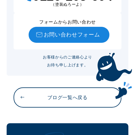
（塗装ぬろーよ）
フォームからお問い合わせ
お問い合わせフォーム
お客様からのご連絡心より
お待ち申し上げます。
ブログ一覧へ戻る