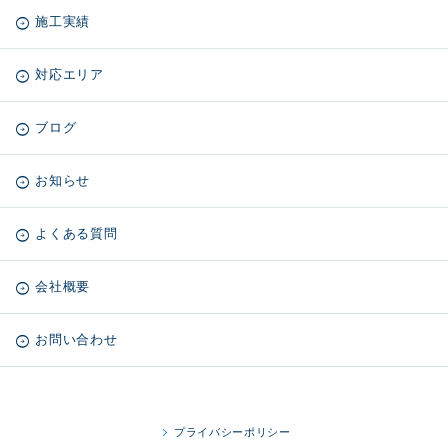
施工実績
対応エリア
ブログ
お知らせ
よくある質問
会社概要
お問い合わせ
プライバシーポリシー