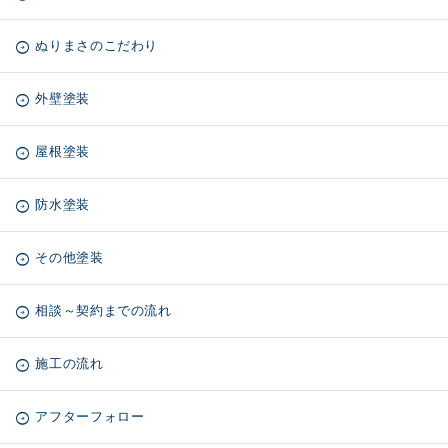
ぬりまさのこだわり
外壁塗装
屋根塗装
防水塗装
その他塗装
相談～契約までの流れ
施工の流れ
アフターフォロー