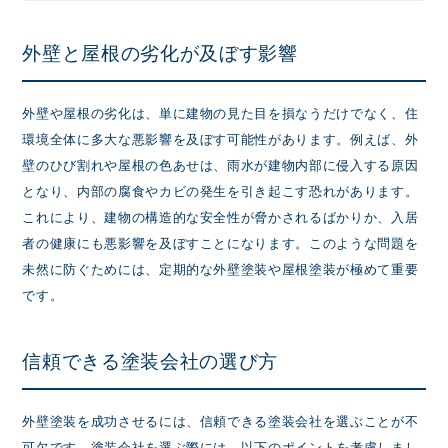
外壁と屋根の劣化が及ぼす影響
外壁や屋根の劣化は、単に建物の見た目を損なうだけでなく、住
環境全体に多大な悪影響を及ぼす可能性があります。例えば、外
壁のひび割れや屋根の色あせは、雨水が建物内部に侵入する原因
となり、内部の腐食やカビの発生を引き起こす恐れがあります。
これにより、建物の構造的な安全性が脅かされるばかりか、入居
者の健康にも悪影響を及ぼすことになります。このような問題を
未然に防ぐためには、定期的な外壁塗装や屋根塗装が極めて重要
です。
信頼できる塗装会社の選び方
外壁塗装を成功させるには、信頼できる塗装会社を選ぶことが不
可欠です。塗装会社を選ぶ際には、以下のポイントを考慮しまし