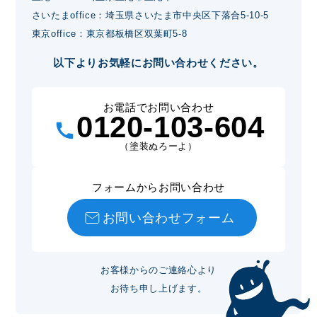
さいたまoffice：埼玉県さいたま市中央区下落合5-10-5
東京office：東京都板橋区双葉町5-8
以下よりお気軽にお問い合わせください。
お電話でお問い合わせ
0120-103-604
（塗装ぬろーよ）
フォームからお問い合わせ
お問い合わせフォーム
お客様からのご連絡心より
お待ち申し上げます。