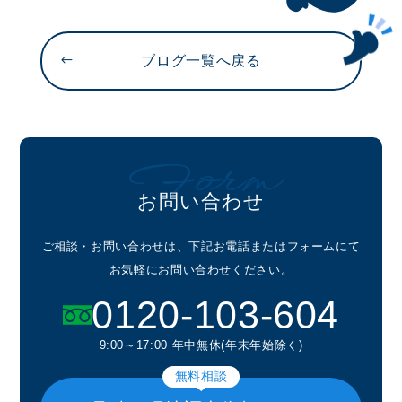
ブログ一覧へ戻る
Form
お問い合わせ
ご相談・お問い合わせは、下記お電話またはフォームにて
お気軽にお問い合わせください。
0120-103-604
9:00～17:00 年中無休(年末年始除く)
無料相談