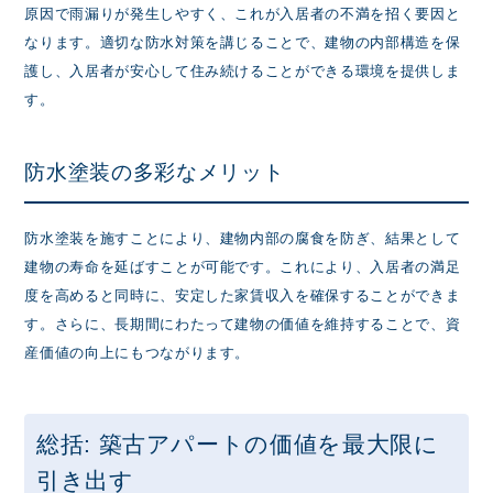
原因で雨漏りが発生しやすく、これが入居者の不満を招く要因と
なります。適切な防水対策を講じることで、建物の内部構造を保
護し、入居者が安心して住み続けることができる環境を提供しま
す。
防水塗装の多彩なメリット
防水塗装を施すことにより、建物内部の腐食を防ぎ、結果として
建物の寿命を延ばすことが可能です。これにより、入居者の満足
度を高めると同時に、安定した家賃収入を確保することができま
す。さらに、長期間にわたって建物の価値を維持することで、資
産価値の向上にもつながります。
総括: 築古アパートの価値を最大限に
引き出す