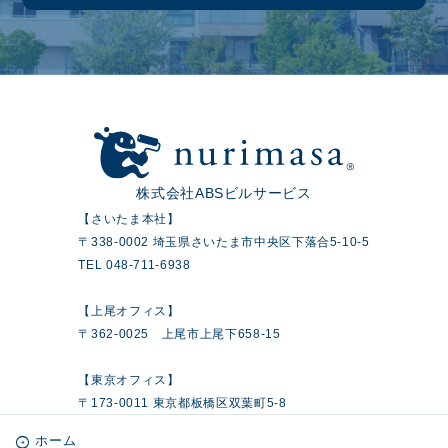
株式会社ABSビルサービス
【さいたま本社】
〒338-0002 埼玉県さいたま市中央区下落合5-10-5
TEL 048-711-6938
【上尾オフィス】
〒362-0025 上尾市上尾下658-15
【東京オフィス】
〒173-0011 東京都板橋区双葉町5-8
ホーム