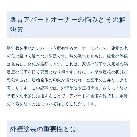
築古アパートオーナーの悩みとその解
決策
築年数を重ねたアパートを所有するオーナーにとって、建物の老
朽化は避けて通れない課題です。時の流れとともに、建物の外観
は色あせ、劣化が進行します。これは、家賃の低下や入居者の満
足度の低下を招く要因となり得ます。特に、外壁や屋根の状態が
悪化すると、建物全体の印象が損なわれ、空室率の上昇リスクも
高まります。この記事では、外壁塗装や屋根塗装、さらには防水
塗装を効果的に活用することで、アパートの価値を維持し、家賃
の下落を防ぐ方法について詳しくご紹介します。
外壁塗装の重要性とは