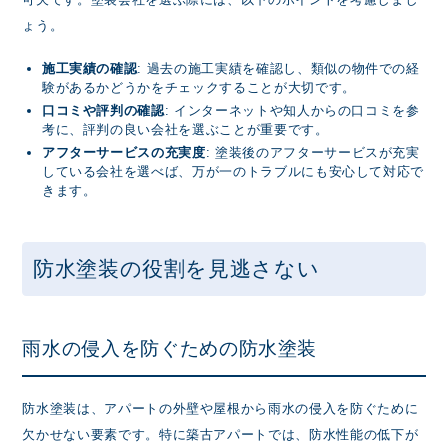
ょう。
施工実績の確認
: 過去の施工実績を確認し、類似の物件での経
験があるかどうかをチェックすることが大切です。
口コミや評判の確認
: インターネットや知人からの口コミを参
考に、評判の良い会社を選ぶことが重要です。
アフターサービスの充実度
: 塗装後のアフターサービスが充実
している会社を選べば、万が一のトラブルにも安心して対応で
きます。
防水塗装の役割を見逃さない
雨水の侵入を防ぐための防水塗装
防水塗装は、アパートの外壁や屋根から雨水の侵入を防ぐために
欠かせない要素です。特に築古アパートでは、防水性能の低下が