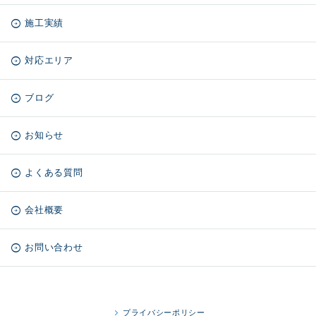
施工実績
対応エリア
ブログ
お知らせ
よくある質問
会社概要
お問い合わせ
プライバシーポリシー