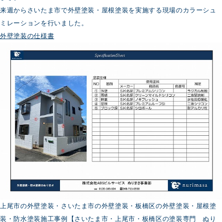
来週からさいたま市で外壁塗装・屋根塗装を実施する現場のカラーシュ
ミレーションを行いました。
外壁塗装の仕様書
上尾市の外壁塗装・さいたま市の外壁塗装・板橋区の外壁塗装・屋根塗
装・防水塗装施工事例【さいたま市・上尾市・板橋区の塗装専門 ぬり