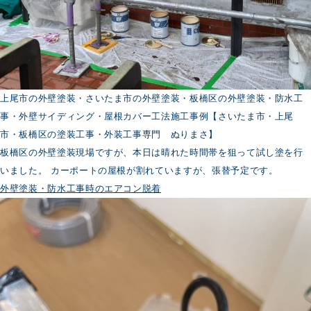
上尾市の外壁塗装・さいたま市の外壁塗装・板橋区の外壁塗装・防水工
事・外壁サイディング・屋根カバー工法施工事例【さいたま市・上尾
市・板橋区の塗装工事・外装工事専門 ぬりまさ】
板橋区の外壁塗装現場ですが、本日は晴れた時間帯を狙って試し塗を行
いました。 カーポートの屋根が割れていますが、張替予定です。
外壁塗装・防水工事時のエアコン脱着