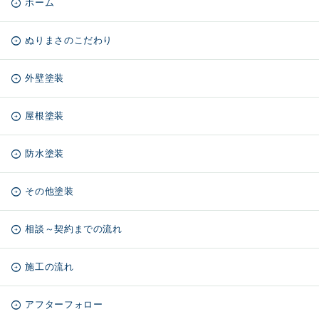
ホーム
ぬりまさのこだわり
外壁塗装
屋根塗装
防水塗装
その他塗装
相談～契約までの流れ
施工の流れ
アフターフォロー