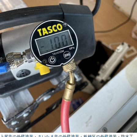
上尾市の外壁塗装・さいたま市の外壁塗装・板橋区の外壁塗装・防水工