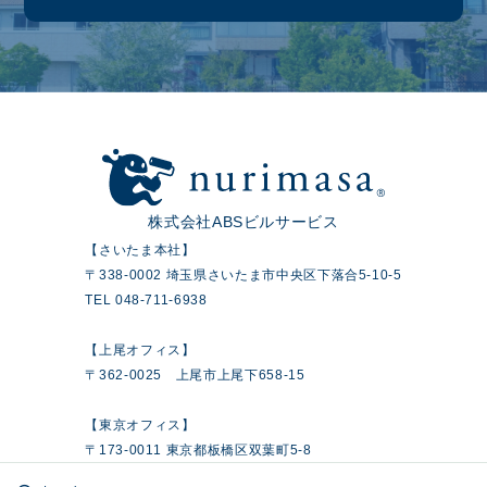
株式会社ABSビルサービス
【さいたま本社】
〒338-0002 埼玉県さいたま市中央区下落合5-10-5
TEL 048-711-6938
【上尾オフィス】
〒362-0025 上尾市上尾下658-15
【東京オフィス】
〒173-0011 東京都板橋区双葉町5-8