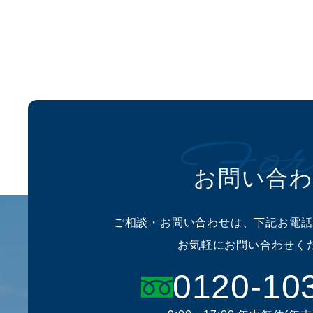
For
お問い合
ご相談・お問い合わせは、下記お電話
お気軽にお問い合わせく
0120-10