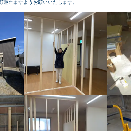
顧賜れますようお願いいたします。