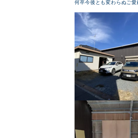
何卒今後とも変わらぬご愛