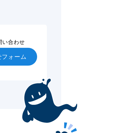
問い合わせ
せフォーム