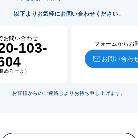
以下よりお気軽にお問い合わせください。
でお問い合わせ
20-103-
フォームからお
604
お問い合わ
装ぬろーよ）
お客様からのご連絡心より
お待ち申し上げます。