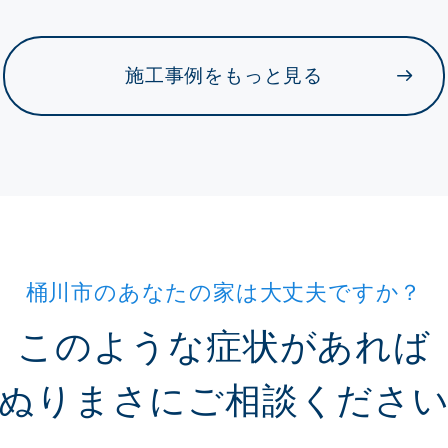
施工事例をもっと見る
桶川市のあなたの家は大丈夫ですか？
このような症状があれば
ぬりまさにご相談くださ