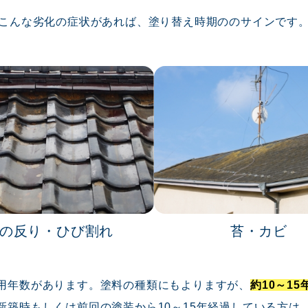
こんな劣化の症状があれば、塗り替え時期ののサインです
の反り・ひび割れ
苔・カビ
用年数があります。塗料の種類にもよりますが、
約10～1
新築時もしくは前回の塗装から10～15年経過している方は