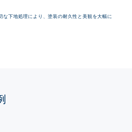
切な下地処理により、塗装の耐久性と美観を大幅に
例