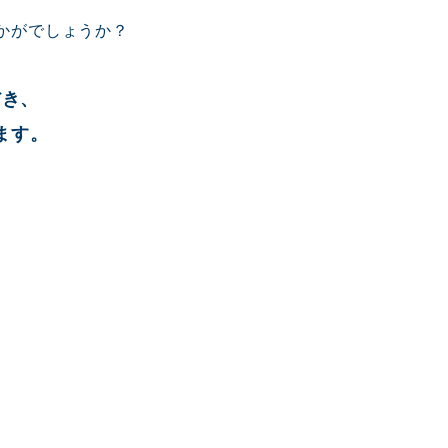
かがでしょうか？
だき、
ます。